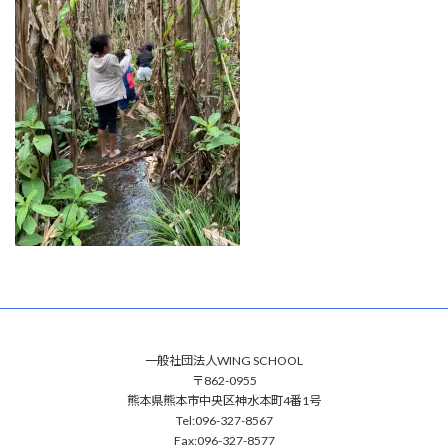
:
一般社団法人WING SCHOOL
〒862-0955
熊本県熊本市中央区神水本町4番1号
Tel:096-327-8567
Fax:096-327-8577