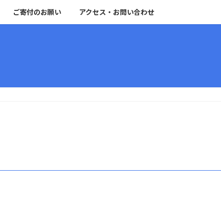
ご寄付のお願い
アクセス・お問い合わせ