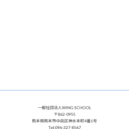
一般社団法人WING SCHOOL
〒862-0955
熊本県熊本市中央区神水本町4番1号
Tel:096-327-8567