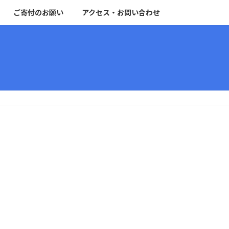
ご寄付のお願い
アクセス・お問い合わせ