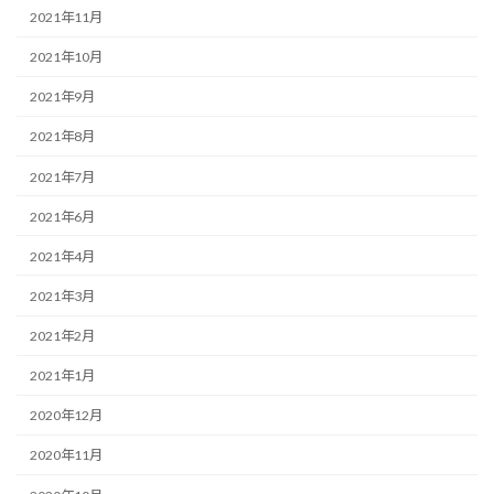
2021年11月
2021年10月
2021年9月
2021年8月
2021年7月
2021年6月
2021年4月
2021年3月
2021年2月
2021年1月
2020年12月
2020年11月