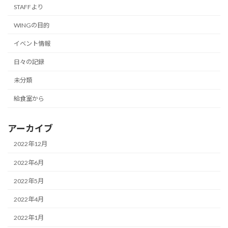
STAFFより
WINGの目的
イベント情報
日々の記録
未分類
給食室から
アーカイブ
2022年12月
2022年6月
2022年5月
2022年4月
2022年1月