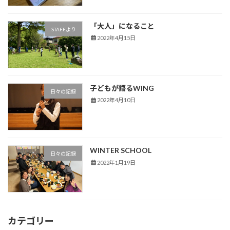
「大人」になること
STAFFより
2022年4月15日
子どもが語るWING
日々の記録
2022年4月10日
WINTER SCHOOL
日々の記録
2022年1月19日
カテゴリー