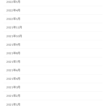
2022年5月
2022年4月
2022年1月
2021年11月
2021年10月
2021年9月
2021年8月
2021年7月
2021年6月
2021年4月
2021年3月
2021年2月
2021年1月