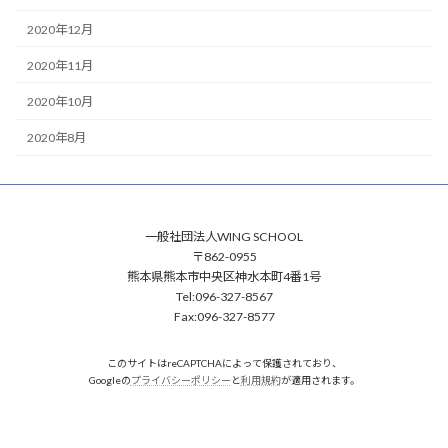
2020年12月
2020年11月
2020年10月
2020年8月
一般社団法人WING SCHOOL
〒862-0955
熊本県熊本市中央区神水本町4番1号
Tel:096-327-8567
Fax:096-327-8577
このサイトはreCAPTCHAによって保護されており、
Googleの
プライバシーポリシー
と
利用規約
が適用されます。