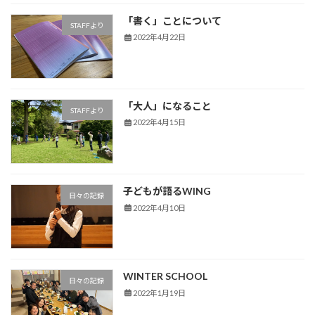
「書く」ことについて
STAFFより
2022年4月22日
「大人」になること
STAFFより
2022年4月15日
子どもが語るWING
日々の記録
2022年4月10日
WINTER SCHOOL
日々の記録
2022年1月19日