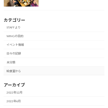
カテゴリー
STAFFより
WINGの目的
イベント情報
日々の記録
未分類
給食室から
アーカイブ
2022年12月
2022年6月